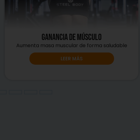
ganancia de músculo​
Aumenta masa muscular de forma saludable
LEER MÁS