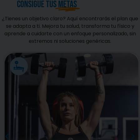
consigue tus
metas
¿Tienes un objetivo claro? Aquí encontrarás el plan que
se adapta a ti. Mejora tu salud, transforma tu físico y
aprende a cuidarte con un enfoque personalizado, sin
extremos ni soluciones genéricas.