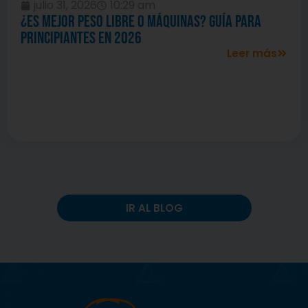
julio 31, 2026
10:29 am
¿Es mejor peso libre o máquinas? Guía para
principiantes en 2026
Leer más
IR AL BLOG