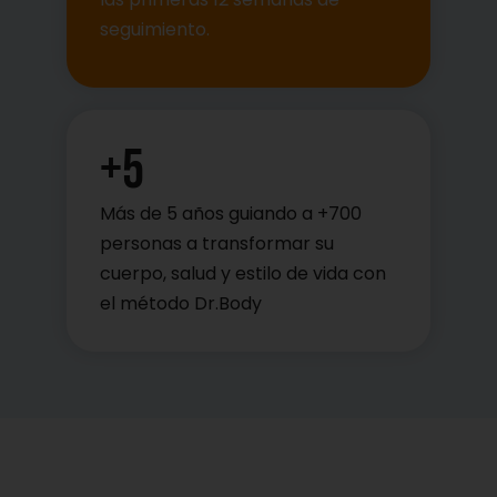
seguimiento.
+
5
Más de 5 años guiando a +700
personas a transformar su
cuerpo, salud y estilo de vida con
el método Dr.Body