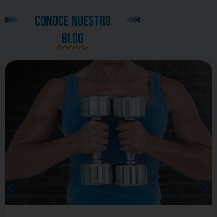
CONOCE NUESTRO
BLOG