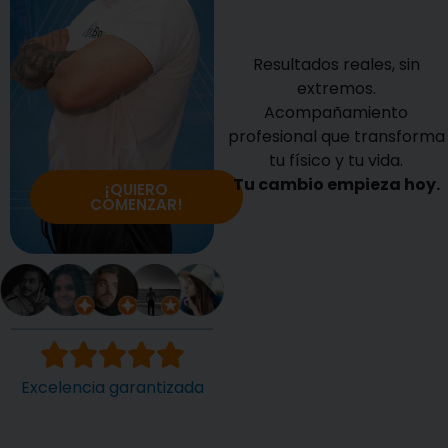
Resultados reales, sin
extremos.
Acompañamiento
profesional que transforma
tu físico y tu vida.
Tu cambio empieza hoy.
¡QUIERO
COMENZAR!
Excelencia garantizada