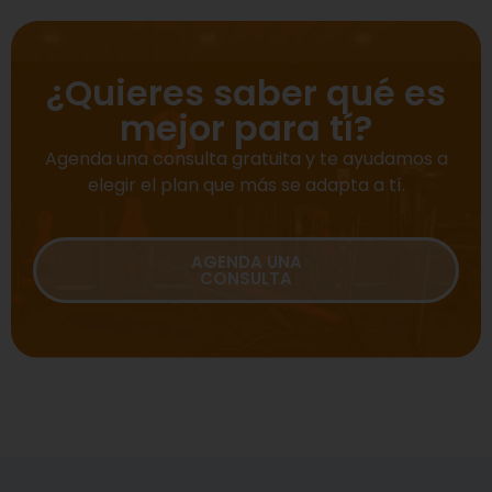
¿Quieres saber qué es
mejor para tí?
Agenda una consulta gratuita y te ayudamos a
elegir el plan que más se adapta a tí.
AGENDA UNA
CONSULTA