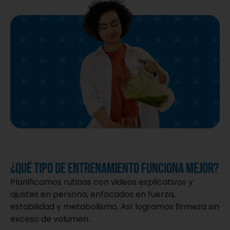
¿Qué tipo de entrenamiento funciona mejor?
Planificamos rutinas con videos explicativos y
ajustes en persona, enfocados en fuerza,
estabilidad y metabolismo. Así logramos firmeza sin
exceso de volumen.