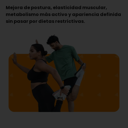
Mejora de postura, elasticidad muscular,
metabolismo más activo y apariencia definida
sin pasar por dietas restrictivas.