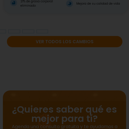
21% de grasa corporal
Mejora de su calidad de vida
eliminado
VER TODOS LOS CAMBIOS
¿Quieres saber qué es
mejor para tí?
Agenda una consulta gratuita y te ayudamos a