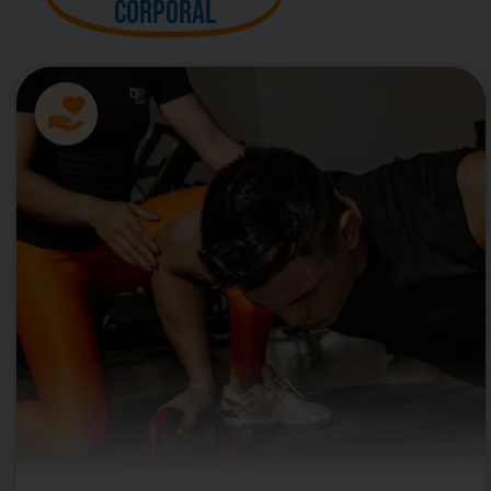
corporal