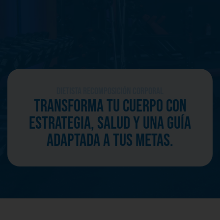
CONTACTO
Dietista recomposición corporal
Transforma tu cuerpo con
estrategia, salud y una guía
adaptada a tus metas.