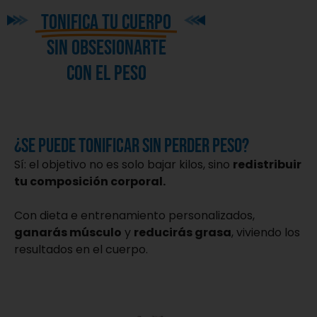
Tonifica tu cuerpo
sin obsesionarte
con el peso
¿Se puede tonificar sin perder peso?
Sí: el objetivo no es solo bajar kilos, sino
redistribuir
tu composición corporal.
Con dieta e entrenamiento personalizados,
ganarás músculo
y
reducirás grasa
, viviendo los
resultados en el cuerpo.