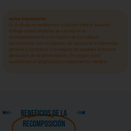
Aviso importante:
En Dr.Body no realizamos nutrición clínica. Nuestro
trabajo como dietistas se centra en el
acompañamiento y la mejora de los hábitos
alimentarios, con el objetivo de favorecer el bienestar
general y contribuir a la mejora de posibles síntomas
derivados de la alimentación. En ningún caso
sustituimos el diagnóstico o tratamiento médico.
beneficios de la
recomposición