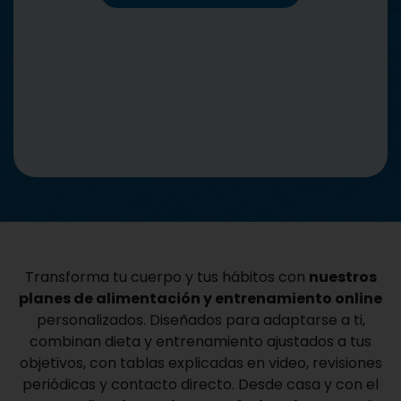
Transforma tu cuerpo y tus hábitos con
nuestros
planes de alimentación y entrenamiento online
personalizados. Diseñados para adaptarse a ti,
combinan dieta y entrenamiento ajustados a tus
objetivos, con tablas explicadas en video, revisiones
periódicas y contacto directo. Desde casa y con el