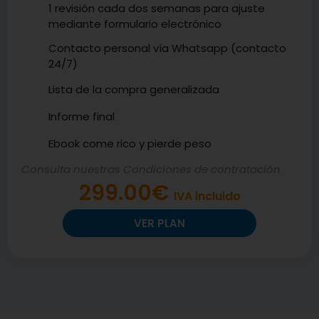
1 revisión cada dos semanas para ajuste
mediante formulario electrónico
Contacto personal vía Whatsapp (contacto
24/7)
Lista de la compra generalizada
Informe final
Ebook come rico y pierde peso
Consulta nuestras Condiciones de contratación
299.00€
IVA incluido
VER PLAN