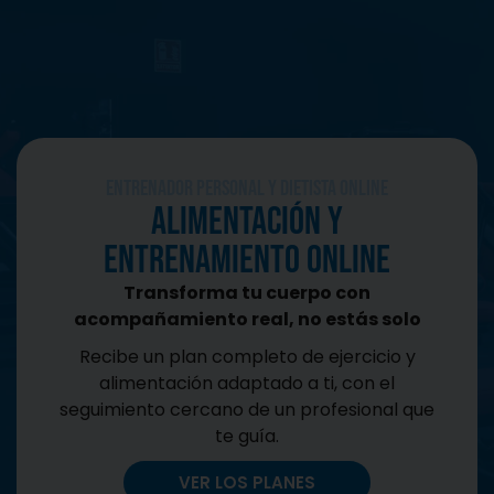
CONTACTO
Entrenador Personal y Dietista Online
Alimentación y
entrenamiento online
Transforma tu cuerpo con
acompañamiento real, no estás solo
Recibe un plan completo de ejercicio y
alimentación adaptado a ti, con el
seguimiento cercano de un profesional que
te guía.
VER LOS PLANES