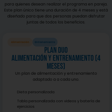
para quienes desean realizar el programa en pareja.
Este plan único tiene una duración de 4 meses y está
diseñado para que dos personas puedan disfrutar
juntas de todos los beneficios.
Alimentación
Entrenamiento
Plan duo
Alimentación y entrenamiento (4
meses)
Un plan de alimentación y entrenamiento
adaptado a a cada uno.
Dieta personalizada
Tabla personalizada con videos y batería de
ejercicios