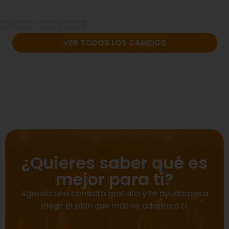
VER TODOS LOS CAMBIOS
¿Quieres saber qué es
mejor para tí?
Agenda una consulta gratuita y te ayudamos a
elegir el plan que más se adapta a tí.