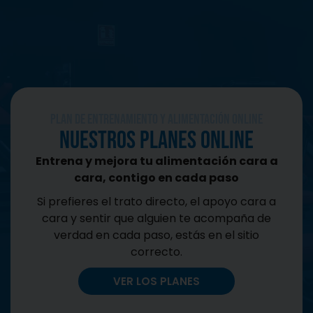
CONTACTO
Plan de Entrenamiento y Alimentación Online
Nuestros planes online
Entrena y mejora tu alimentación cara a
cara, contigo en cada paso
Si prefieres el trato directo, el apoyo cara a
cara y sentir que alguien te acompaña de
verdad en cada paso, estás en el sitio
correcto.
VER LOS PLANES