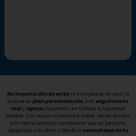
No importa dónde estés
ni si empiezas de cero. Si
buscas un
plan personalizado
, con
seguimiento
real
y
apoyo
constante, en DrBody lo hacemos
posible. Con nuestros servicios online, tienes acceso
a la misma atención profesional que en persona,
adaptada a tu ritmo y desde la
comodidad de tu