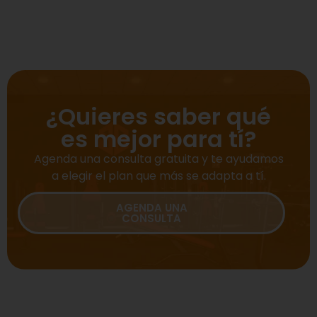
¿Quieres saber qué
es mejor para tí?
Agenda una consulta gratuita y te ayudamos
a elegir el plan que más se adapta a tí.
AGENDA UNA
CONSULTA