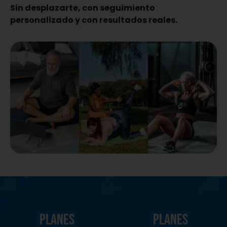
Sin desplazarte, con seguimiento
personalizado y con resultados reales.
planes
planes