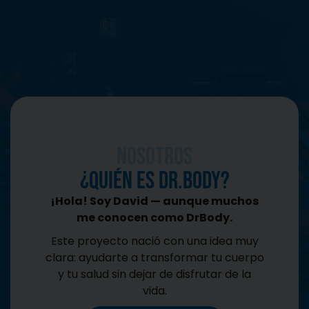
CONTACTO
Nosotros
¿QUIÉN ES DR.BODY?​
¡Hola! Soy David — aunque muchos
me conocen como DrBody.
Este proyecto nació con una idea muy
clara: ayudarte a transformar tu cuerpo
y tu salud sin dejar de disfrutar de la
vida.