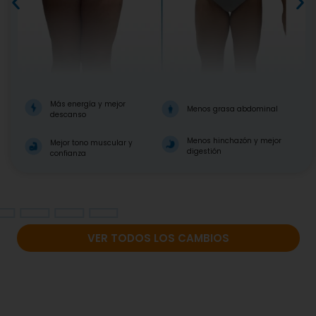
Más energía y mejor
Menos grasa abdominal
descanso
Menos hinchazón y mejor
Mejor tono muscular y
digestión
confianza
VER TODOS LOS CAMBIOS