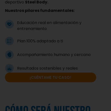
deportivo
Steel Body.
Nuestros pilares fundamentales:
Educación real en alimentación y
entrenamiento
Plan 100% adaptado a ti​
Acompañamiento humano y cercano
Resultados sostenibles y reales
¡CUÉNTAME TU CASO!