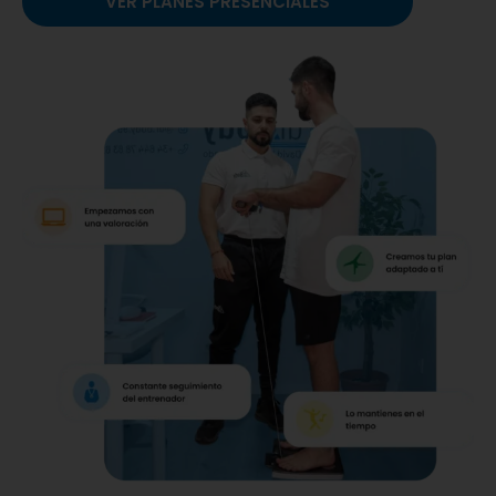
VER PLANES PRESENCIALES