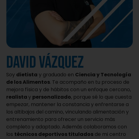
david vázquez
Soy
dietista
y graduado en
Ciencia y Tecnología
de los Alimentos
. Te acompaño en tu proceso de
mejora física y de hábitos con un enfoque cercano,
realista
y
personalizado
, porque sé lo que cuesta
empezar, mantener la constancia y enfrentarse a
los altibajos del camino, vinculando alimentación y
entrenamiento para ofrecer un servicio más
completo y adaptado. Además colaboramos con
los
técnicos deportivos titulados
de mi centro