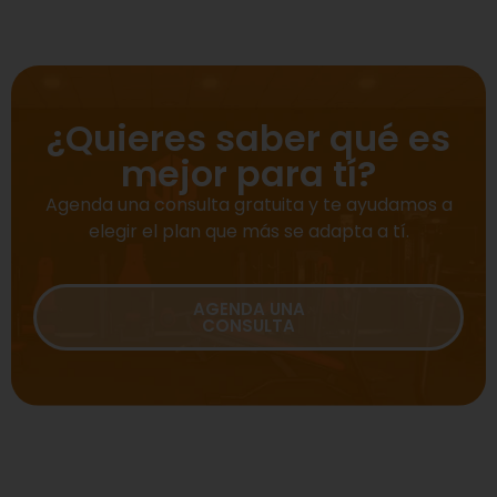
¿Quieres saber qué es
mejor para tí?
Agenda una consulta gratuita y te ayudamos a
elegir el plan que más se adapta a tí.
AGENDA UNA
CONSULTA