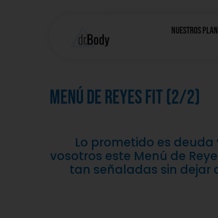
Nuestros Plan
Menú de Reyes FIT (2/2)
Lo prometido es deuda y
vosotros este Menú de Reyes
tan señaladas sin dejar 