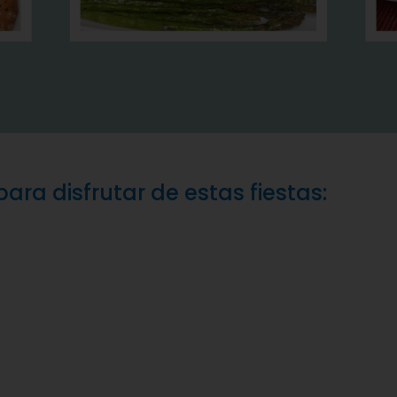
ara disfrutar de estas fiestas: