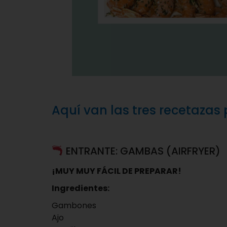
Aquí van las tres recetazas p
ENTRANTE: GAMBAS (AIRFRYER)
¡MUY MUY FÁCIL DE PREPARAR!
Ingredientes:
Gambones
Ajo