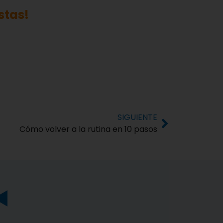
stas!
SIGUIENTE
Cómo volver a la rutina en 10 pasos