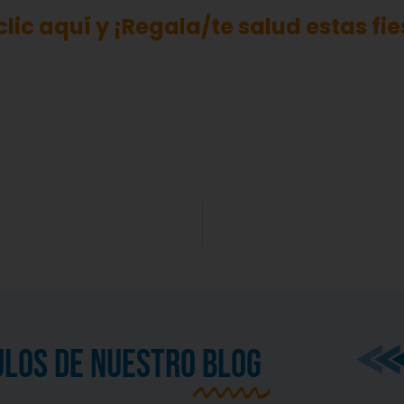
clic aquí y ¡Regala/te salud estas fie
ULOS DE NUESTRO
BLOG