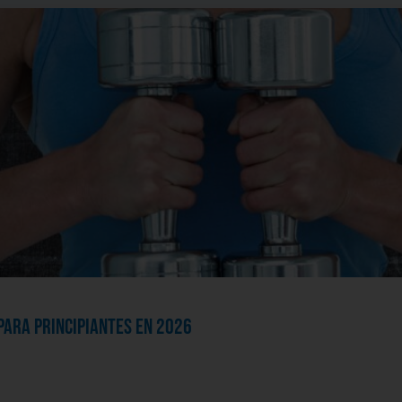
para principiantes en 2026