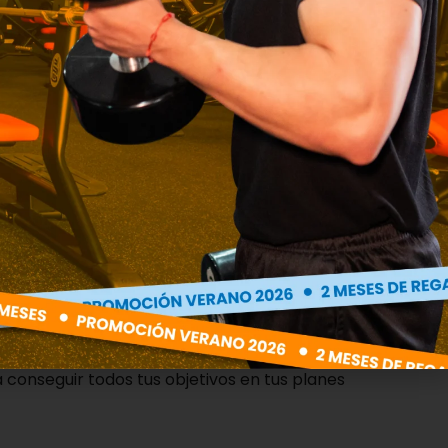
conseguir todos tus objetivos en tus planes