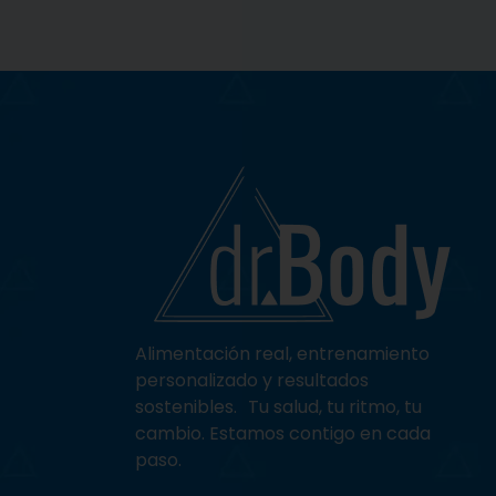
Alternative:
Alimentación
real, entrenamiento
personalizado y resultados
sostenibles. Tu salud, tu ritmo, tu
cambio. Estamos contigo en cada
paso.