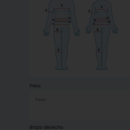
Peso
Brazo derecho