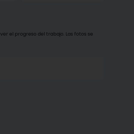
ver el progreso del trabajo. Las fotos se