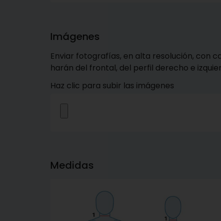
Imágenes
Enviar fotografías, en alta resolución, con c
harán del frontal, del perfil derecho e izqui
Haz clic para subir las imágenes
Medidas