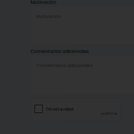
Motivación
Comentarios adicionales