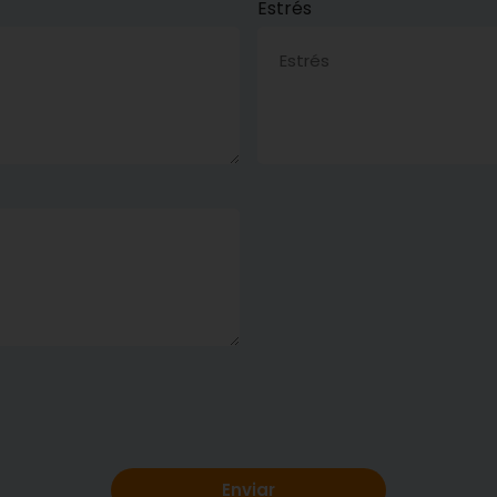
Estrés
Enviar