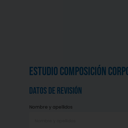
Nuestros Plan
Estudio composición corp
Datos de Revisión
Nombre y apellidos