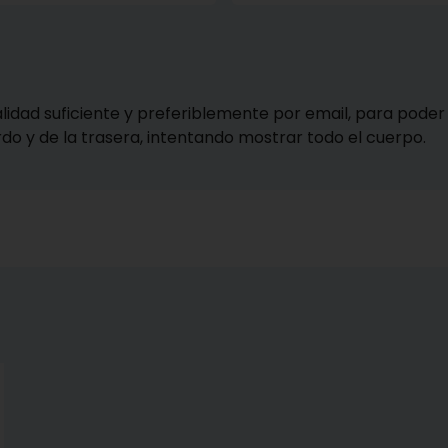
alidad suficiente y preferiblemente por email, para poder 
erdo y de la trasera, intentando mostrar todo el cuerpo.