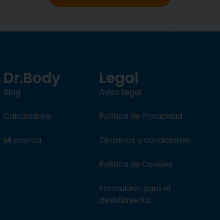
Dr.Body
Legal
Blog
Aviso Legal
Calculadora
Política de Privacidad
Mi cuenta
Términos y condiciones
Política de Cookies
Formulario para el
desistimiento