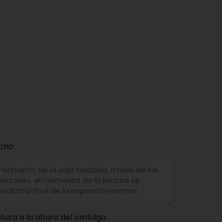
cho
tura a la altura del ombligo