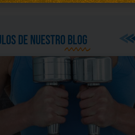
ULOS DE NUESTRO
BLOG