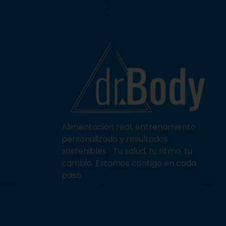
Alimentación
real, entrenamiento
personalizado y resultados
sostenibles. Tu salud, tu ritmo, tu
cambio. Estamos contigo en cada
paso.