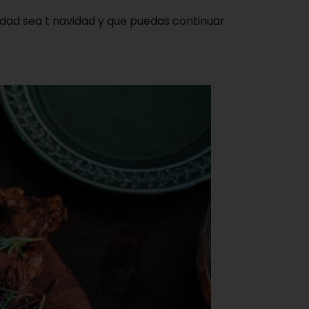
ad sea t navidad y que puedas continuar