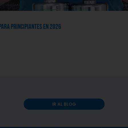
para principiantes en 2026
IR AL BLOG