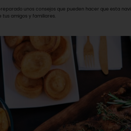
eparado unos consejos que pueden hacer que esta navid
tus amigos y familiares.