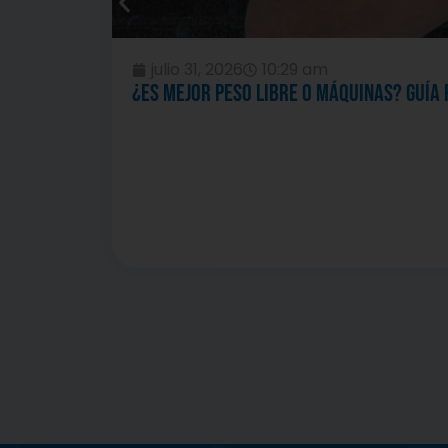
julio 31, 2026
10:29 am
¿Es mejor peso libre o máquinas? Guía 