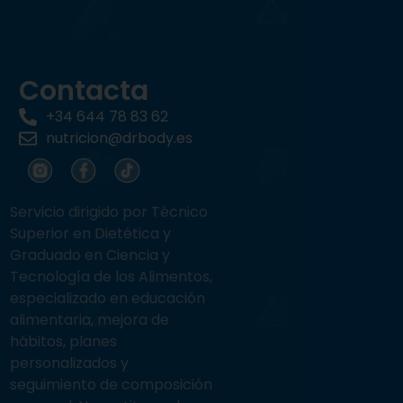
Contacta
+34 644 78 83 62
nutricion@drbody.es
Servicio dirigido por Técnico
Superior en Dietética y
Graduado en Ciencia y
Tecnología de los Alimentos,
especializado en educación
alimentaria, mejora de
hábitos, planes
personalizados y
seguimiento de composición