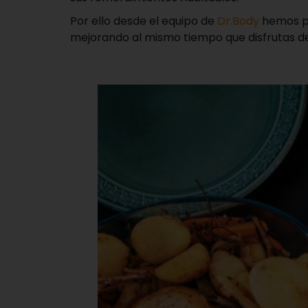
Por ello desde el equipo de
Dr.Body
hemos pr
mejorando al mismo tiempo que disfrutas de 