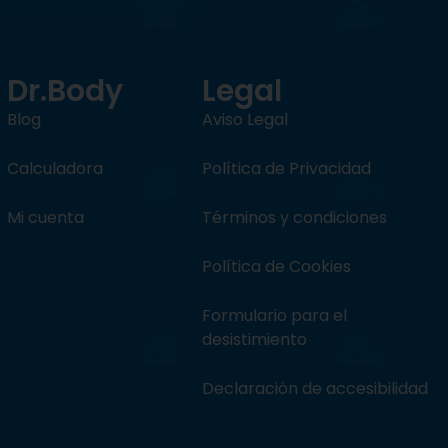
Dr.Body
Legal
Blog
Aviso Legal
Calculadora
Política de Privacidad
Mi cuenta
Términos y condiciones
Política de Cookies
Formulario para el
desistimiento
Declaración de accesibilidad