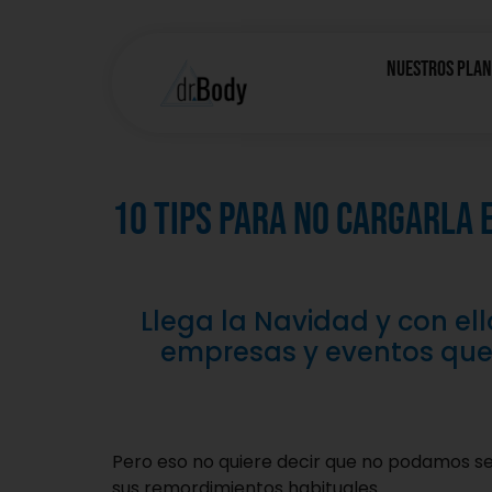
Nuestros Plan
10 Tips para NO cargarla 
Llega la Navidad y con el
empresas y eventos que 
Pero eso no quiere decir que no podamos se
sus remordimientos habituales.