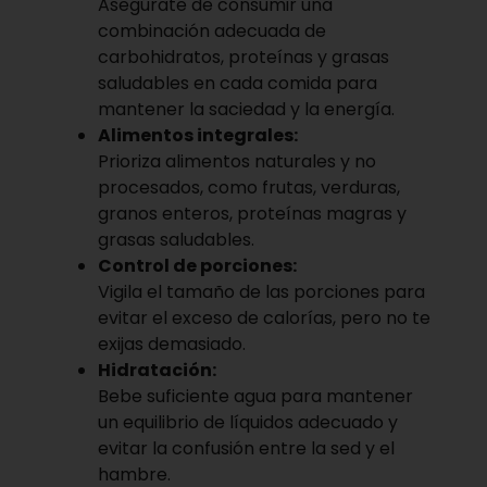
Asegúrate de consumir una
combinación adecuada de
carbohidratos, proteínas y grasas
saludables en cada comida para
mantener la saciedad y la energía.
Alimentos integrales:
Prioriza alimentos naturales y no
procesados, como frutas, verduras,
granos enteros, proteínas magras y
grasas saludables.
Control de porciones:
Vigila el tamaño de las porciones para
evitar el exceso de calorías, pero no te
exijas demasiado.
Hidratación:
Bebe suficiente agua para mantener
un equilibrio de líquidos adecuado y
evitar la confusión entre la sed y el
hambre.