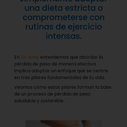
una dieta estricta o
comprometerse con
rutinas de ejercicio
intensas.
En
Dr. Body
entendemos que abordar la
pérdida de peso de manera efectiva
implica adoptar un enfoque que se centre
en tres pilares fundamentales de tu vida.
Veamos cómo estos pilares forman la base
de un proceso de pérdida de peso
saludable y sostenible.