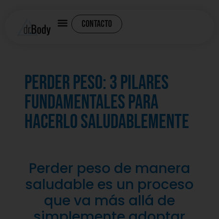
CONTACTO
Perder peso: 3 pilares
fundamentales para
hacerlo saludablemente
Perder peso de manera
saludable es un proceso
que va más allá de
simplemente adoptar