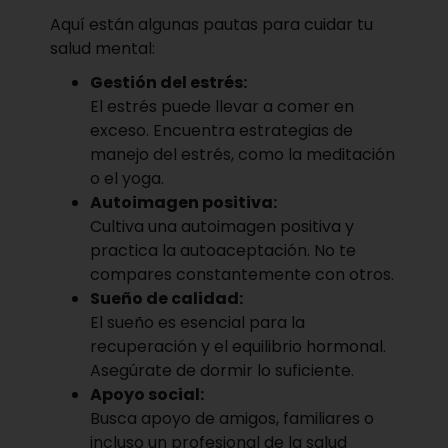
Aquí están algunas pautas para cuidar tu
salud mental:
Gestión del estrés:
El estrés puede llevar a comer en
exceso. Encuentra estrategias de
manejo del estrés, como la meditación
o el yoga.
Autoimagen positiva:
Cultiva una autoimagen positiva y
practica la autoaceptación. No te
compares constantemente con otros.
Sueño de calidad:
El sueño es esencial para la
recuperación y el equilibrio hormonal.
Asegúrate de dormir lo suficiente.
Apoyo social:
Busca apoyo de amigos, familiares o
incluso un profesional de la salud