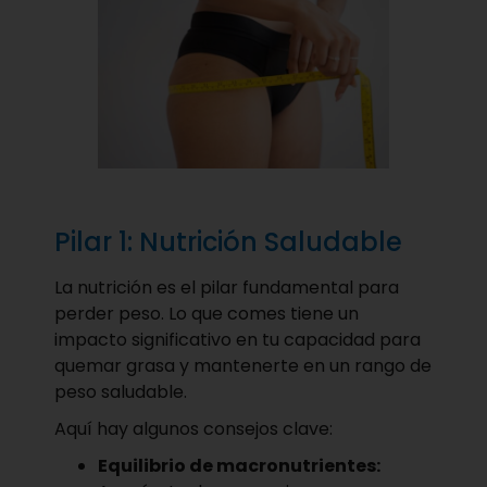
Pilar 1: Nutrición Saludable
La nutrición es el pilar fundamental para
perder peso. Lo que comes tiene un
impacto significativo en tu capacidad para
quemar grasa y mantenerte en un rango de
peso saludable.
Aquí hay algunos consejos clave:
Equilibrio de macronutrientes: