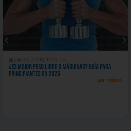
julio 31, 2026
10:29 am
¿Es mejor peso libre o máquinas? Guía para
principiantes en 2026
Leer más