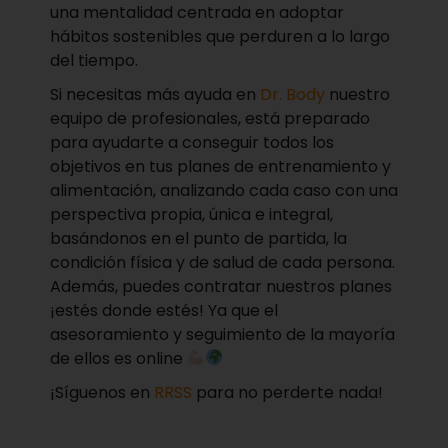
una mentalidad centrada en adoptar
hábitos sostenibles que perduren a lo largo
del tiempo.
Si necesitas más ayuda en
Dr. Body
nuestro
equipo de profesionales, está preparado
para ayudarte a conseguir todos los
objetivos en tus planes de entrenamiento y
alimentación, analizando cada caso con una
perspectiva propia, única e integral,
basándonos en el punto de partida, la
condición física y de salud de cada persona.
Además, puedes contratar nuestros planes
¡estés donde estés! Ya que el
asesoramiento y seguimiento de la mayoría
de ellos es online
¡Síguenos en
RRSS
para no perderte nada!