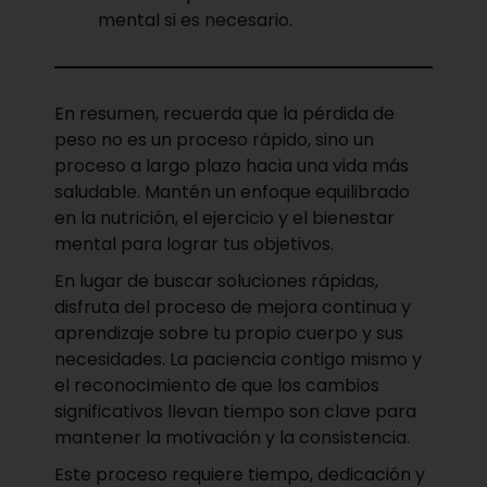
mental si es necesario.
En resumen, recuerda que la pérdida de
peso no es un proceso rápido, sino un
proceso a largo plazo hacia una vida más
saludable. Mantén un enfoque equilibrado
en la nutrición, el ejercicio y el bienestar
mental para lograr tus objetivos.
En lugar de buscar soluciones rápidas,
disfruta del proceso de mejora continua y
aprendizaje sobre tu propio cuerpo y sus
necesidades. La paciencia contigo mismo y
el reconocimiento de que los cambios
significativos llevan tiempo son clave para
mantener la motivación y la consistencia.
Este proceso requiere tiempo, dedicación y