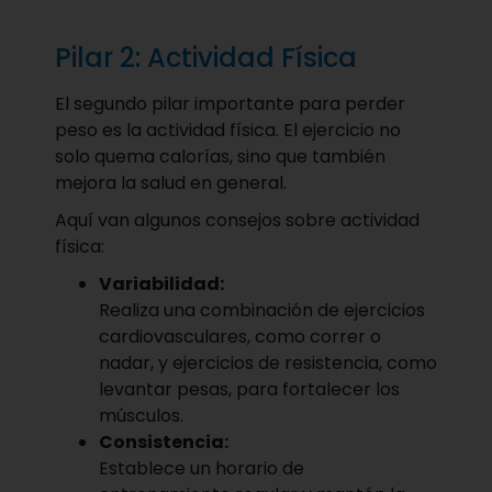
Pilar 2: Actividad Física
El segundo pilar importante para perder
peso es la actividad física. El ejercicio no
solo quema calorías, sino que también
mejora la salud en general.
Aquí van algunos consejos sobre actividad
física:
Variabilidad:
Realiza una combinación de ejercicios
cardiovasculares, como correr o
nadar, y ejercicios de resistencia, como
levantar pesas, para fortalecer los
músculos.
Consistencia:
Establece un horario de