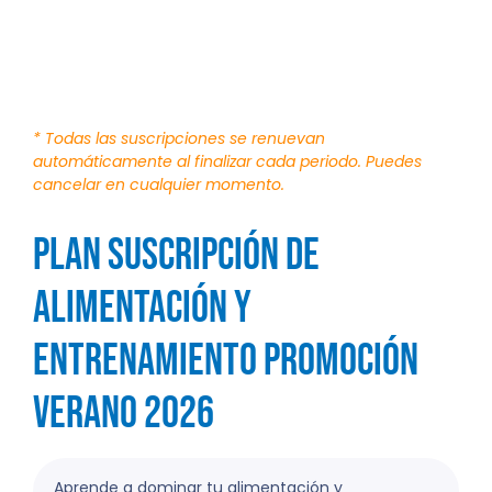
* Todas las suscripciones se renuevan
automáticamente al finalizar cada periodo. Puedes
cancelar en cualquier momento.
Plan Suscripción de
Alimentación y
Entrenamiento Promoción
Verano 2026
Aprende a dominar tu alimentación y