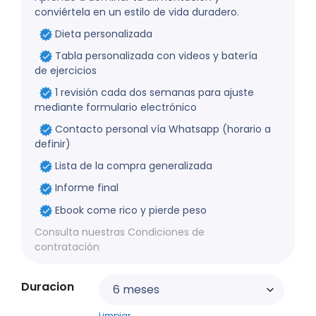
conviértela en un estilo de vida duradero.
Dieta personalizada
Tabla personalizada con videos y batería
de ejercicios
1 revisión cada dos semanas para ajuste
mediante formulario electrónico
Contacto personal vía Whatsapp (horario a
definir)
Lista de la compra generalizada
Informe final
Ebook come rico y pierde peso
Consulta nuestras Condiciones de
contratación
Duracion
Limpiar