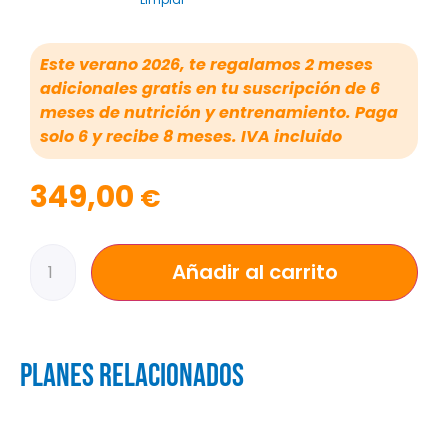
Este verano 2026, te regalamos 2 meses
adicionales gratis en tu suscripción de 6
meses de nutrición y entrenamiento. Paga
solo 6 y recibe 8 meses. IVA incluido
349,00
€
Añadir al carrito
Alternative:
planes relacionados