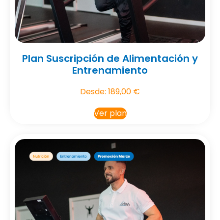
Plan Suscripción de Alimentación y
Entrenamiento
Desde:
189,00
€
Ver plan