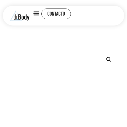
CONTACTO