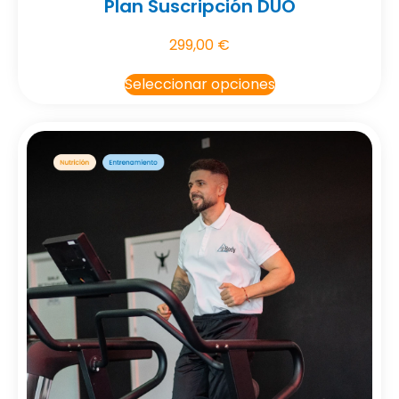
Plan Suscripción DUO
299,00
€
Seleccionar opciones